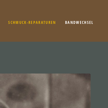
SCHMUCK-REPARATUREN
BANDWECHSEL