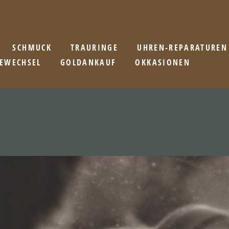
SCHMUCK
TRAURINGE
UHREN-REPARATUREN
IEWECHSEL
GOLDANKAUF
OKKASIONEN