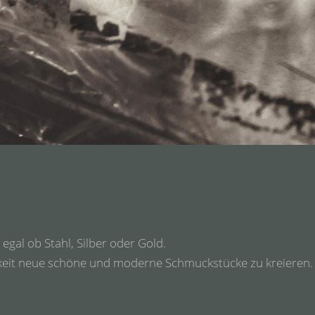
egal ob Stahl, Silber oder Gold.
hkeit neue schöne und moderne Schmuckstücke zu kreieren.