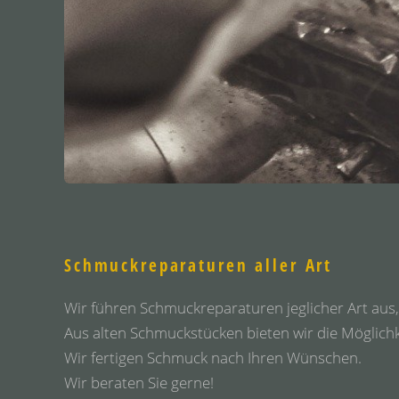
Schmuckreparaturen aller Art
Wir führen Schmuckreparaturen jeglicher Art aus, 
Aus alten Schmuckstücken bieten wir die Möglic
Wir fertigen Schmuck nach Ihren Wünschen.
Wir beraten Sie gerne!