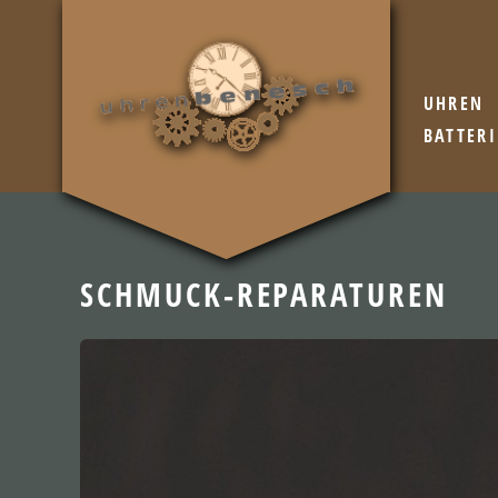
UHREN
BATTER
SCHMUCK-REPARATUREN