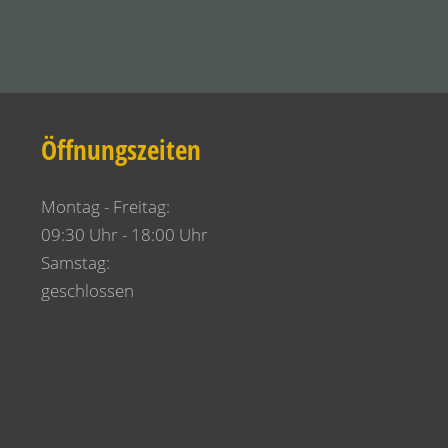
Öffnungszeiten
Montag - Freitag:
09:30 Uhr - 18:00 Uhr
Samstag:
geschlossen