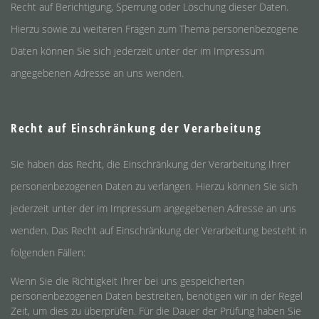
Recht auf Berichtigung, Sperrung oder Löschung dieser Daten.
Hierzu sowie zu weiteren Fragen zum Thema personenbezogene
Daten können Sie sich jederzeit unter der im Impressum
angegebenen Adresse an uns wenden.
Recht auf Einschränkung der Verarbeitung
Sie haben das Recht, die Einschränkung der Verarbeitung Ihrer
personenbezogenen Daten zu verlangen. Hierzu können Sie sich
jederzeit unter der im Impressum angegebenen Adresse an uns
wenden. Das Recht auf Einschränkung der Verarbeitung besteht in
folgenden Fällen:
Wenn Sie die Richtigkeit Ihrer bei uns gespeicherten
personenbezogenen Daten bestreiten, benötigen wir in der Regel
Zeit, um dies zu überprüfen. Für die Dauer der Prüfung haben Sie