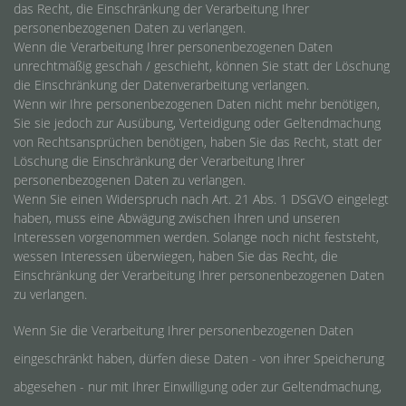
das Recht, die Einschränkung der Verarbeitung Ihrer
personenbezogenen Daten zu verlangen.
Wenn die Verarbeitung Ihrer personenbezogenen Daten
unrechtmäßig geschah / geschieht, können Sie statt der Löschung
die Einschränkung der Datenverarbeitung verlangen.
Wenn wir Ihre personenbezogenen Daten nicht mehr benötigen,
Sie sie jedoch zur Ausübung, Verteidigung oder Geltendmachung
von Rechtsansprüchen benötigen, haben Sie das Recht, statt der
Löschung die Einschränkung der Verarbeitung Ihrer
personenbezogenen Daten zu verlangen.
Wenn Sie einen Widerspruch nach Art. 21 Abs. 1 DSGVO eingelegt
haben, muss eine Abwägung zwischen Ihren und unseren
Interessen vorgenommen werden. Solange noch nicht feststeht,
wessen Interessen überwiegen, haben Sie das Recht, die
Einschränkung der Verarbeitung Ihrer personenbezogenen Daten
zu verlangen.
Wenn Sie die Verarbeitung Ihrer personenbezogenen Daten
eingeschränkt haben, dürfen diese Daten - von ihrer Speicherung
abgesehen - nur mit Ihrer Einwilligung oder zur Geltendmachung,