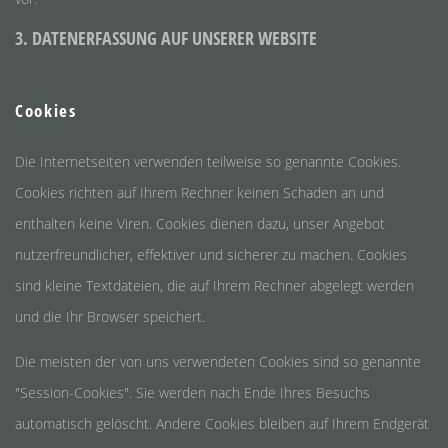
3. DATENERFASSUNG AUF UNSERER WEBSITE
Cookies
Die Internetseiten verwenden teilweise so genannte Cookies.
Cookies richten auf Ihrem Rechner keinen Schaden an und
enthalten keine Viren. Cookies dienen dazu, unser Angebot
nutzerfreundlicher, effektiver und sicherer zu machen. Cookies
sind kleine Textdateien, die auf Ihrem Rechner abgelegt werden
und die Ihr Browser speichert.
Die meisten der von uns verwendeten Cookies sind so genannte
"Session-Cookies". Sie werden nach Ende Ihres Besuchs
automatisch gelöscht. Andere Cookies bleiben auf Ihrem Endgerät