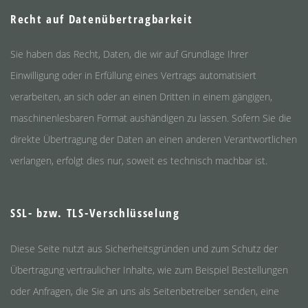
Recht auf Datenübertragbarkeit
Sie haben das Recht, Daten, die wir auf Grundlage Ihrer
Einwilligung oder in Erfüllung eines Vertrags automatisiert
verarbeiten, an sich oder an einen Dritten in einem gängigen,
maschinenlesbaren Format aushändigen zu lassen. Sofern Sie die
direkte Übertragung der Daten an einen anderen Verantwortlichen
verlangen, erfolgt dies nur, soweit es technisch machbar ist.
SSL- bzw. TLS-Verschlüsselung
Diese Seite nutzt aus Sicherheitsgründen und zum Schutz der
Übertragung vertraulicher Inhalte, wie zum Beispiel Bestellungen
oder Anfragen, die Sie an uns als Seitenbetreiber senden, eine