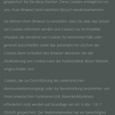
gespeichert bis Sie diese löschen. Diese Cookies ermöglichen es
uns, Ihren Browser beim nächsten Besuch wiederzuerkennen.
Sie können Ihren Browser so einstellen, dass Sie über das Setzen
von Cookies informiert werden und Cookies nur im Einzelfall
erlauben, die Annahme von Cookies für bestimmte Fälle oder
generell ausschließen sowie das automatische Löschen der
Cookies beim Schließen des Browser aktivieren. Bei der
Deaktivierung von Cookies kann die Funktionalität dieser Website
eingeschränkt sein.
Cookies, die zur Durchführung des elektronischen
Kommunikationsvorgangs oder zur Bereitstellung bestimmter, von
Ihnen erwünschter Funktionen (z.B. Warenkorbfunktion)
erforderlich sind, werden auf Grundlage von Art. 6 Abs. 1 lit. f
DSGVO gespeichert. Der Websitebetreiber hat ein berechtigtes