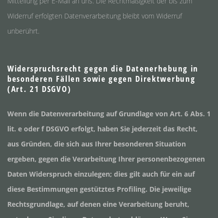
Mitteilung per E-Mail an uns. Die Rechtmäßigkeit der bis zum
Widerruf erfolgten Datenverarbeitung bleibt vom Widerruf
unberührt.
Widerspruchsrecht gegen die Datenerhebung in
besonderen Fällen sowie gegen Direktwerbung
(Art. 21 DSGVO)
Wenn die Datenverarbeitung auf Grundlage von Art. 6 Abs. 1
lit. e oder f DSGVO erfolgt, haben Sie jederzeit das Recht,
aus Gründen, die sich aus Ihrer besonderen Situation
ergeben, gegen die Verarbeitung Ihrer personenbezogenen
Daten Widerspruch einzulegen; dies gilt auch für ein auf
diese Bestimmungen gestütztes Profiling. Die jeweilige
Rechtsgrundlage, auf denen eine Verarbeitung beruht,