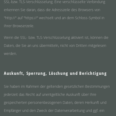
SSL-bzw. TLS-Verschlüsselung. Eine verschlüsselte Verbindung
erkennen Sie daran, dass die Adresszeile des Browsers von
"http://" auf "https://" wechselt und an dem Schloss-Symbol in
Ihrer Browserzeile.
Wenn die SSL- bzw. TLS-Verschlüsselung aktiviert ist, können die
Daten, die Sie an uns übermitteln, nicht von Dritten mitgelesen
werden.
Auskunft, Sperrung, Löschung und Berichtigung
Sie haben im Rahmen der geltenden gesetzlichen Bestimmungen
jederzeit das Recht auf unentgeltliche Auskunft über Ihre
gespeicherten personenbezogenen Daten, deren Herkunft und
Empfänger und den Zweck der Datenverarbeitung und ggf. ein