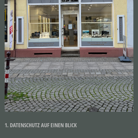
1. DATENSCHUTZ AUF EINEN BLICK