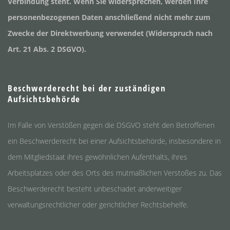
Verbindung steht. Wenn Sie widersprechen, werden Ihre
personenbezogenen Daten anschließend nicht mehr zum
Zwecke der Direktwerbung verwendet (Widerspruch nach
Art. 21 Abs. 2 DSGVO).
Beschwerderecht bei der zuständigen
Aufsichtsbehörde
Im Falle von Verstößen gegen die DSGVO steht den Betroffenen
ein Beschwerderecht bei einer Aufsichtsbehörde, insbesondere in
dem Mitgliedstaat ihres gewöhnlichen Aufenthalts, ihres
Arbeitsplatzes oder des Orts des mutmaßlichen Verstoßes zu. Das
Beschwerderecht besteht unbeschadet anderweitiger
verwaltungsrechtlicher oder gerichtlicher Rechtsbehelfe.