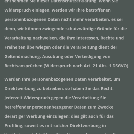
entnehmen Sie dieser Datenschutzerklärung. Wenn Sie
Widerspruch einlegen, werden wir Ihre betroffenen
personenbezogenen Daten nicht mehr verarbeiten, es sei
denn, wir können zwingende schutzwürdige Gründe für die
Verarbeitung nachweisen, die Ihre Interessen, Rechte und
Freiheiten überwiegen oder die Verarbeitung dient der
Geltendmachung, Ausübung oder Verteidigung von
Rechtsansprüchen (Widerspruch nach Art. 21 Abs. 1 DSGVO).
Werden Ihre personenbezogenen Daten verarbeitet, um
Direktwerbung zu betreiben, so haben Sie das Recht,
jederzeit Widerspruch gegen die Verarbeitung Sie
betreffender personenbezogener Daten zum Zwecke
derartiger Werbung einzulegen; dies gilt auch für das
Profiling, soweit es mit solcher Direktwerbung in