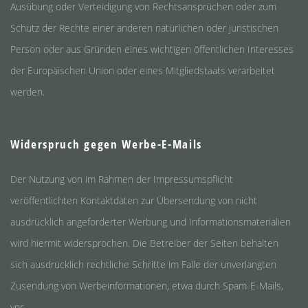
Ausübung oder Verteidigung von Rechtsansprüchen oder zum
Schutz der Rechte einer anderen natürlichen oder juristischen
Person oder aus Gründen eines wichtigen öffentlichen Interesses
der Europäischen Union oder eines Mitgliedstaats verarbeitet
werden.
Widerspruch gegen Werbe-E-Mails
Der Nutzung von im Rahmen der Impressumspflicht
veröffentlichten Kontaktdaten zur Übersendung von nicht
ausdrücklich angeforderter Werbung und Informationsmaterialien
wird hiermit widersprochen. Die Betreiber der Seiten behalten
sich ausdrücklich rechtliche Schritte im Falle der unverlangten
Zusendung von Werbeinformationen, etwa durch Spam-E-Mails,
vor.