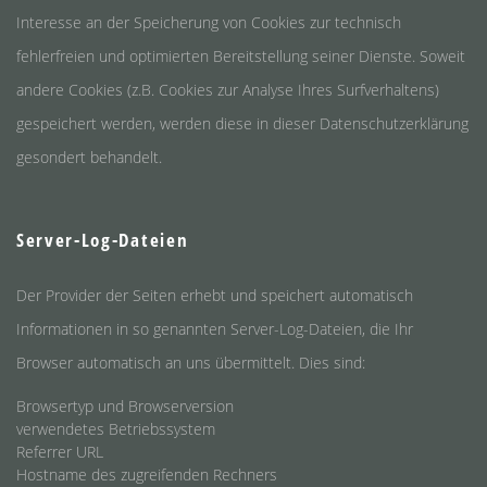
Interesse an der Speicherung von Cookies zur technisch
fehlerfreien und optimierten Bereitstellung seiner Dienste. Soweit
andere Cookies (z.B. Cookies zur Analyse Ihres Surfverhaltens)
gespeichert werden, werden diese in dieser Datenschutzerklärung
gesondert behandelt.
Server-Log-Dateien
Der Provider der Seiten erhebt und speichert automatisch
Informationen in so genannten Server-Log-Dateien, die Ihr
Browser automatisch an uns übermittelt. Dies sind:
Browsertyp und Browserversion
verwendetes Betriebssystem
Referrer URL
Hostname des zugreifenden Rechners