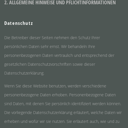
2. ALLGEMEINE HINWEISE UND PFLICHTINFORMATIONEN
Datenschutz
Die Betreiber dieser Seiten nehmen den Schutz Ihrer
persönlichen Daten sehr ernst. Wir behandeln Ihre
personenbezogenen Daten vertraulich und entsprechend der
gesetzlichen Datenschutzvorschriften sowie dieser
Datenschutzerklärung.
Wenn Sie diese Website benutzen, werden verschiedene
personenbezogene Daten erhoben. Personenbezogene Daten
sind Daten, mit denen Sie persönlich identifiziert werden können.
Die vorliegende Datenschutzerklärung erläutert, welche Daten wir
erheben und wofür wir sie nutzen. Sie erläutert auch, wie und zu