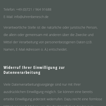
Telefon: +49 (0)721 / 964 91688
E-Mail: info@uhrenbenesch.de
Verantwortliche Stelle ist die natürliche oder juristische Person,
die allein oder gemeinsam mit anderen über die Zwecke und
Mittel der Verarbeitung von personenbezogenen Daten (z.B.
Namen, E-Mail-Adressen o. Ä.) entscheidet.
Widerruf Ihrer Einwilligung zur
Datenverarbeitung
Viele Datenverarbeitungsvorgänge sind nur mit Ihrer
ausdrücklichen Einwilligung möglich. Sie können eine bereits
erteilte Einwilligung jederzeit widerrufen. Dazu reicht eine formlose