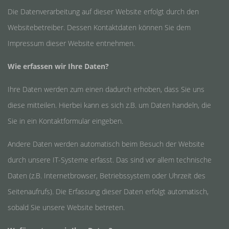
Die Datenverarbeitung auf dieser Website erfolgt durch den
Websitebetreiber. Dessen Kontaktdaten können Sie dem
Impressum dieser Website entnehmen.
Wie erfassen wir Ihre Daten?
Ihre Daten werden zum einen dadurch erhoben, dass Sie uns
diese mitteilen. Hierbei kann es sich z.B. um Daten handeln, die
Sie in ein Kontaktformular eingeben.
Andere Daten werden automatisch beim Besuch der Website
durch unsere IT-Systeme erfasst. Das sind vor allem technische
Daten (z.B. Internetbrowser, Betriebssystem oder Uhrzeit des
Seitenaufrufs). Die Erfassung dieser Daten erfolgt automatisch,
sobald Sie unsere Website betreten.