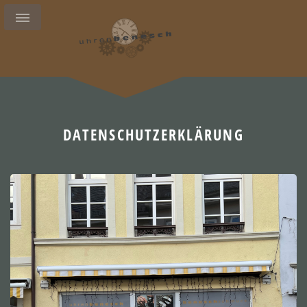
DATENSCHUTZERKLÄRUNG