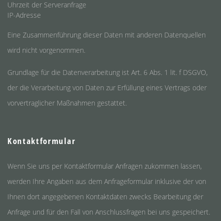
Uhrzeit der Serveranfrage
IP-Adresse
Eine Zusammenführung dieser Daten mit anderen Datenquellen
wird nicht vorgenommen.
Grundlage für die Datenverarbeitung ist Art. 6 Abs. 1 lit. f DSGVO,
der die Verarbeitung von Daten zur Erfüllung eines Vertrags oder
vorvertraglicher Maßnahmen gestattet.
Kontaktformular
Wenn Sie uns per Kontaktformular Anfragen zukommen lassen,
werden Ihre Angaben aus dem Anfrageformular inklusive der von
Ihnen dort angegebenen Kontaktdaten zwecks Bearbeitung der
Anfrage und für den Fall von Anschlussfragen bei uns gespeichert.