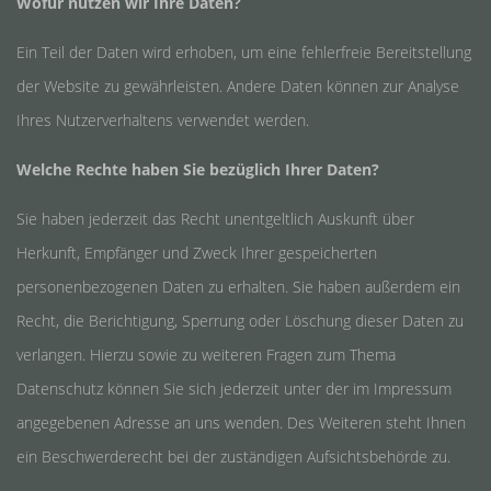
Wofür nutzen wir Ihre Daten?
Ein Teil der Daten wird erhoben, um eine fehlerfreie Bereitstellung
der Website zu gewährleisten. Andere Daten können zur Analyse
Ihres Nutzerverhaltens verwendet werden.
Welche Rechte haben Sie bezüglich Ihrer Daten?
Sie haben jederzeit das Recht unentgeltlich Auskunft über
Herkunft, Empfänger und Zweck Ihrer gespeicherten
personenbezogenen Daten zu erhalten. Sie haben außerdem ein
Recht, die Berichtigung, Sperrung oder Löschung dieser Daten zu
verlangen. Hierzu sowie zu weiteren Fragen zum Thema
Datenschutz können Sie sich jederzeit unter der im Impressum
angegebenen Adresse an uns wenden. Des Weiteren steht Ihnen
ein Beschwerderecht bei der zuständigen Aufsichtsbehörde zu.