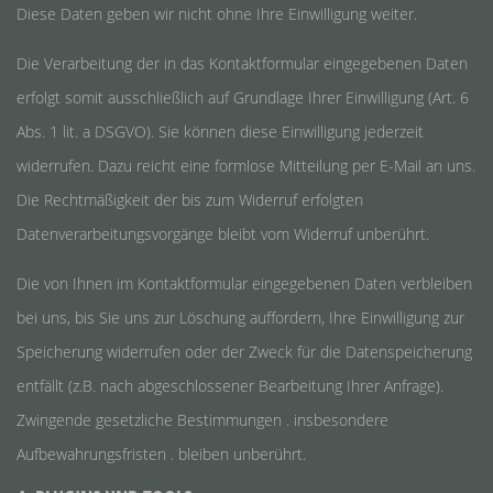
Diese Daten geben wir nicht ohne Ihre Einwilligung weiter.
Die Verarbeitung der in das Kontaktformular eingegebenen Daten
erfolgt somit ausschließlich auf Grundlage Ihrer Einwilligung (Art. 6
Abs. 1 lit. a DSGVO). Sie können diese Einwilligung jederzeit
widerrufen. Dazu reicht eine formlose Mitteilung per E-Mail an uns.
Die Rechtmäßigkeit der bis zum Widerruf erfolgten
Datenverarbeitungsvorgänge bleibt vom Widerruf unberührt.
Die von Ihnen im Kontaktformular eingegebenen Daten verbleiben
bei uns, bis Sie uns zur Löschung auffordern, Ihre Einwilligung zur
Speicherung widerrufen oder der Zweck für die Datenspeicherung
entfällt (z.B. nach abgeschlossener Bearbeitung Ihrer Anfrage).
Zwingende gesetzliche Bestimmungen . insbesondere
Aufbewahrungsfristen . bleiben unberührt.