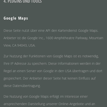
4. PLUGINS UND TOOLS
Google Maps
Diese Seite nutzt über eine API den Kartendienst Google Maps.
Anbieter ist die Google Inc., 1600 Amphitheatre Parkway, Mountain
View, CA 94043, USA.
Zur Nutzung der Funktionen von Google Maps ist es notwendig,
Ihre IP Adresse zu speichern. Diese Informationen werden in der
Regel an einen Server von Google in den USA übertragen und dort
gespeichert. Der Anbieter dieser Seite hat keinen Einfluss auf
diese Datenübertragung.
Die Nutzung von Google Maps erfolgt im Interesse einer
ansprechenden Darstellung unserer Online-Angebote und an