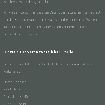
welchem Zweck das geschieht.
Wir weisen darauf hin, dass die Datenübertragung im Internet (z.B.
bei der Kommunikation per E-Mail) Sicherheitslücken aufweisen
kann. Ein lückenloser Schutz der Daten vor dem Zugriff durch
Dritte ist nicht möglich.
Hinweis zur verantwortlichen Stelle
Die verantwortliche Stelle für die Datenverarbeitung auf dieser
Website ist:
Uhren Benesch
Patrik Benesch
Pfinztalstraße 40
76227 Karlsruhe