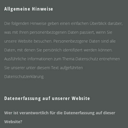
Allgemeine Hinweise
Die folgenden Hinweise geben einen einfachen Überblick darüber,
was mit Ihren personenbezogenen Daten passiert, wenn Sie
unsere Website besuchen. Personenbezogene Daten sind alle
Daten, mit denen Sie persönlich identifiziert werden können.
Ausführliche Informationen zum Thema Datenschutz entnehmen
Sie unserer unter diesem Text aufgeführten
Datenschutzerklärung.
Datenerfassung auf unserer Website
Wer ist verantwortlich für die Datenerfassung auf dieser
Website?